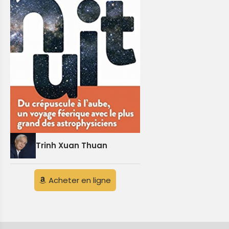
Trinh Xuan Thuan
Acheter en ligne