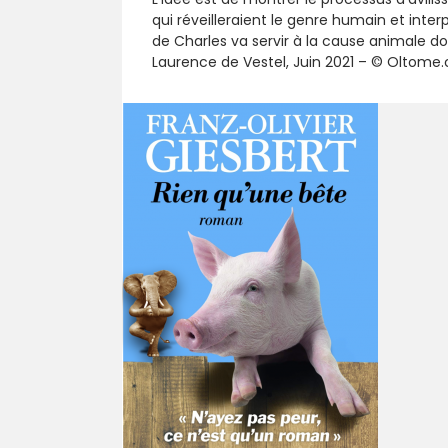
qui réveilleraient le genre humain et inte
de Charles va servir à la cause animale do
Laurence de Vestel, Juin 2021 – © Oltome