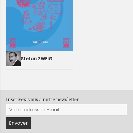
Stefan ZWEIG
Inscrivez-vous à notre newsletter