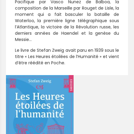
Pacifique par Vasco Nunez de Balboa, la
composition de la Marseille par Rouget de Lisle, la
moment qui a fait basculer la bataille de
Waterloo, la première ligne télégraphique sous
l’Atlantique, la victoire de la Révolution russe, les
derniers années de Haendel et la genèse du
Messie…
Le livre de Stefan Zweig avait paru en 1939 sous le
titre « Les Heures étoilées de l’Humanité » et vient
d’être réédité en Poche.