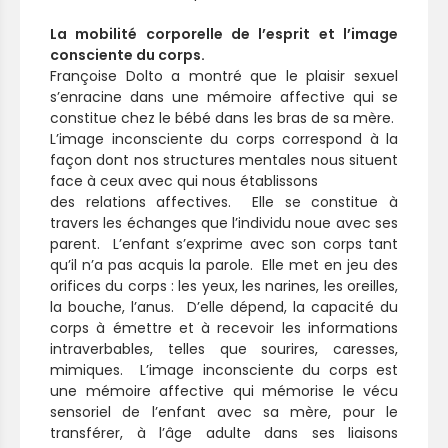
La mobilité corporelle de l’esprit et l’image
consciente du corps.
Françoise Dolto a montré que le plaisir sexuel
s’enracine dans une mémoire affective qui se
constitue chez le bébé dans les bras de sa mère.
L’image inconsciente du corps correspond à la
façon dont nos structures mentales nous situent
face à ceux avec qui nous établissons
des relations affectives. Elle se constitue à
travers les échanges que l’individu noue avec ses
parent. L’enfant s’exprime avec son corps tant
qu’il n’a pas acquis la parole. Elle met en jeu des
orifices du corps : les yeux, les narines, les oreilles,
la bouche, l’anus. D’elle dépend, la capacité du
corps à émettre et à recevoir les informations
intraverbables, telles que sourires, caresses,
mimiques. L’image inconsciente du corps est
une mémoire affective qui mémorise le vécu
sensoriel de l’enfant avec sa mère, pour le
transférer, à l’âge adulte dans ses liaisons