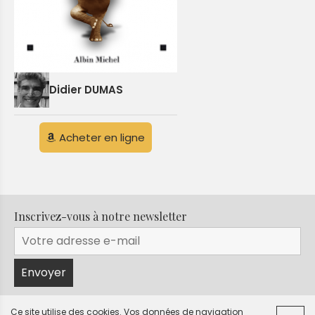
Didier DUMAS
Acheter en ligne
Inscrivez-vous à notre newsletter
Ce site utilise des cookies. Vos données de navigation