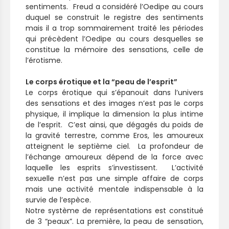
sentiments. Freud a considéré l’Oedipe au cours
duquel se construit le registre des sentiments
mais il a trop sommairement traité les périodes
qui précèdent l’Oedipe au cours desquelles se
constitue la mémoire des sensations, celle de
l’érotisme.
Le corps érotique et la “peau de l’esprit”
Le corps érotique qui s’épanouit dans l’univers
des sensations et des images n’est pas le corps
physique, il implique la dimension la plus intime
de l’esprit. C’est ainsi, que dégagés du poids de
la gravité terrestre, comme Eros, les amoureux
atteignent le septième ciel. La profondeur de
l’échange amoureux dépend de la force avec
laquelle les esprits s’investissent. L’activité
sexuelle n’est pas une simple affaire de corps
mais une activité mentale indispensable à la
survie de l’espèce.
Notre système de représentations est constitué
de 3 “peaux”. La première, la peau de sensation,