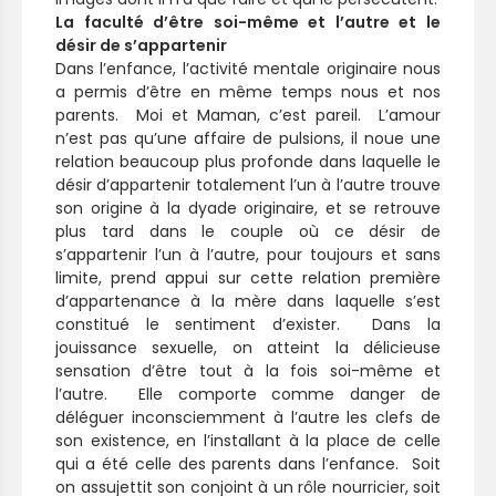
La faculté d’être soi-même et l’autre et le
désir de s’appartenir
Dans l’enfance, l’activité mentale originaire nous
a permis d’être en même temps nous et nos
parents. Moi et Maman, c’est pareil. L’amour
n’est pas qu’une affaire de pulsions, il noue une
relation beaucoup plus profonde dans laquelle le
désir d’appartenir totalement l’un à l’autre trouve
son origine à la dyade originaire, et se retrouve
plus tard dans le couple où ce désir de
s’appartenir l’un à l’autre, pour toujours et sans
limite, prend appui sur cette relation première
d’appartenance à la mère dans laquelle s’est
constitué le sentiment d’exister. Dans la
jouissance sexuelle, on atteint la délicieuse
sensation d’être tout à la fois soi-même et
l’autre. Elle comporte comme danger de
déléguer inconsciemment à l’autre les clefs de
son existence, en l’installant à la place de celle
qui a été celle des parents dans l’enfance. Soit
on assujettit son conjoint à un rôle nourricier, soit