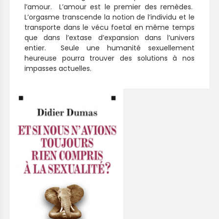
l’amour. L’amour est le premier des remèdes.
L’orgasme transcende la notion de l’individu et le
transporte dans le vécu foetal en même temps
que dans l’extase d’expansion dans l’univers
entier. Seule une humanité sexuellement
heureuse pourra trouver des solutions à nos
impasses actuelles.