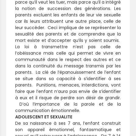
parce qu’il veut les tuer, mais parce qu’il a intégré
la notion de succession des générations. Les
parents excluent les enfants de leur vie sexuelle
car ils leurs attribuent une autre place, celle de
leur succéder. Ceci implique de se représenter la
sexualité des parents et de comprendre que la
mort existe et d’accepter qu’ils y soient soumis.
La loi à transmettre n’est pas celle de
l’obéissance mais celle qui permet de vivre en
communauté dans le respect des autres et ce
dans la continuité du message transmis par les
parents. La clé de l’épanouissement de l’enfant
se situe dans sa capacité à s’identifier à ses
parents. Punitions, menaces, interdictions, vont
faire que l’enfant n’aura pas envie de s’identifier
à eux et il risque de perdre son désir de grandir.
D’où l’importance de la parole et de la
communication émotionnelle.
ADOLESCENT ET SEXUALITE
De sa naissance à ses 7 ans, l’enfant construit
son appareil émotionnel, fantasmatique et