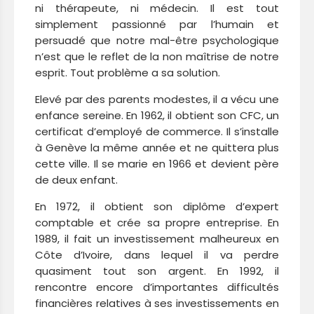
ni thérapeute, ni médecin. Il est tout
simplement passionné par l’humain et
persuadé que notre mal-être psychologique
n’est que le reflet de la non maîtrise de notre
esprit. Tout problème a sa solution.
Elevé par des parents modestes, il a vécu une
enfance sereine. En 1962, il obtient son CFC, un
certificat d’employé de commerce. Il s’installe
à Genève la même année et ne quittera plus
cette ville. Il se marie en 1966 et devient père
de deux enfant.
En 1972, il obtient son diplôme d’expert
comptable et crée sa propre entreprise. En
1989, il fait un investissement malheureux en
Côte d’Ivoire, dans lequel il va perdre
quasiment tout son argent. En 1992, il
rencontre encore d’importantes difficultés
financières relatives à ses investissements en