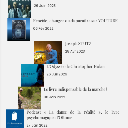
26 Juin 2023
Ecocide, changer ou disparaître sur YOUTUBE
06 Fév 2022
Joseph STUTZ
28 Avr 2023
L’Odyssée de Christopher Nolan
26 Juil 2026
Le livre indispensable de la marche !
06 Jan 2022
Podcast « La danse de la réalité », le livre
psychomagique d’Oltome
27 Jan 2022