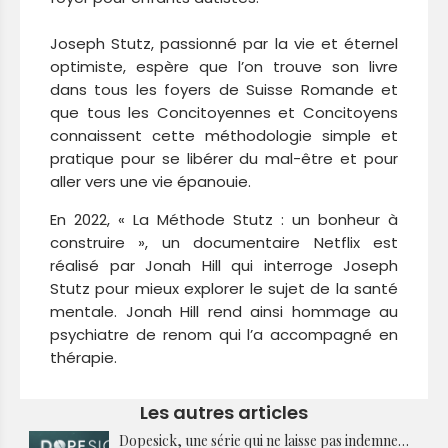
Joseph Stutz, passionné par la vie et éternel
optimiste, espère que l’on trouve son livre
dans tous les foyers de Suisse Romande et
que tous les Concitoyennes et Concitoyens
connaissent cette méthodologie simple et
pratique pour se libérer du mal-être et pour
aller vers une vie épanouie.
En 2022, « La Méthode Stutz : un bonheur à
construire », un documentaire Netflix est
réalisé par Jonah Hill qui interroge Joseph
Stutz pour mieux explorer le sujet de la santé
mentale. Jonah Hill rend ainsi hommage au
psychiatre de renom qui l’a accompagné en
thérapie.
Les autres articles
Dopesick, une série qui ne laisse pas indemne…