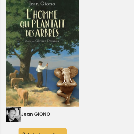
Jean GIONO