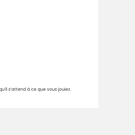
’il s’attend à ce que vous jouiez.