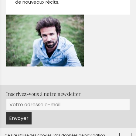
de nouveaux récits.
Inscrivez-vous à notre newsletter
Ce site utilise des cookies. Vos données de navigation