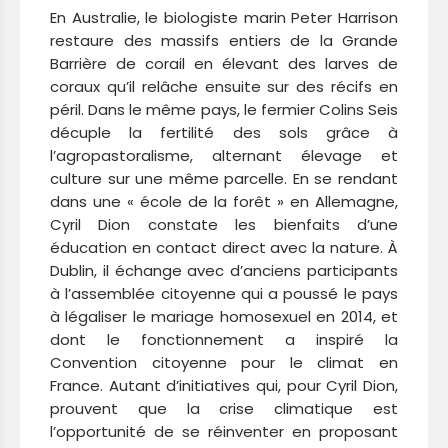
En Australie, le biologiste marin Peter Harrison
restaure des massifs entiers de la Grande
Barrière de corail en élevant des larves de
coraux qu’il relâche ensuite sur des récifs en
péril. Dans le même pays, le fermier Colins Seis
décuple la fertilité des sols grâce à
l’agropastoralisme, alternant élevage et
culture sur une même parcelle. En se rendant
dans une « école de la forêt » en Allemagne,
Cyril Dion constate les bienfaits d’une
éducation en contact direct avec la nature. À
Dublin, il échange avec d’anciens participants
à l’assemblée citoyenne qui a poussé le pays
à légaliser le mariage homosexuel en 2014, et
dont le fonctionnement a inspiré la
Convention citoyenne pour le climat en
France. Autant d’initiatives qui, pour Cyril Dion,
prouvent que la crise climatique est
l’opportunité de se réinventer en proposant