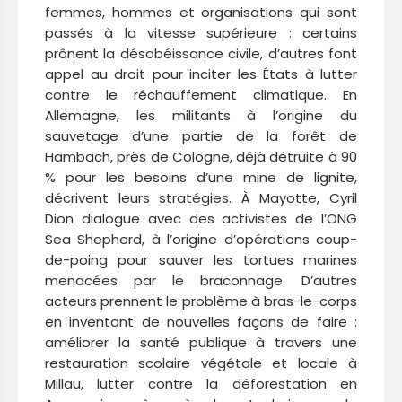
femmes, hommes et organisations qui sont
passés à la vitesse supérieure : certains
prônent la désobéissance civile, d’autres font
appel au droit pour inciter les États à lutter
contre le réchauffement climatique. En
Allemagne, les militants à l’origine du
sauvetage d’une partie de la forêt de
Hambach, près de Cologne, déjà détruite à 90
% pour les besoins d’une mine de lignite,
décrivent leurs stratégies. À Mayotte, Cyril
Dion dialogue avec des activistes de l’ONG
Sea Shepherd, à l’origine d’opérations coup-
de-poing pour sauver les tortues marines
menacées par le braconnage. D’autres
acteurs prennent le problème à bras-le-corps
en inventant de nouvelles façons de faire :
améliorer la santé publique à travers une
restauration scolaire végétale et locale à
Millau, lutter contre la déforestation en