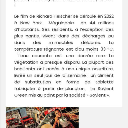
!
Le film de Richard Fleischer se déroule en 2022
à New York. Mégalopole de 44 millions
d’habitants. Ses résidents, à l’exception des
plus nantis, vivent dans des décharges ou
dans des immeubles délabrés. La
température régnante est d’au moins 33 °C.
L’eau courante est une denrée rare. La
végétation a presque disparu. La plupart des
habitants ont accès à une unique nourriture,
livrée un seul jour de la semaine : un aliment
de substitution en forme de tablette
fabriquée à partir de plancton. Le Soylent
Green mis au point par la société « Soylent ».