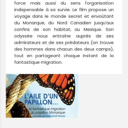
force mais aussi du sens l’organisation
indispensable à sa survie. Le film propose un
voyage dans le monde secret et envoûtant
du Monarque, du Nord Canadien jusqu’aux
confins de son habitat, au Mexique. Son
odyssée nous entraîne auprès de ses
admirateurs et de ses prédateurs (on trouve
des hommes dans chacun des deux camps),
tout en partageant chaque instant de la
fantastique migration.