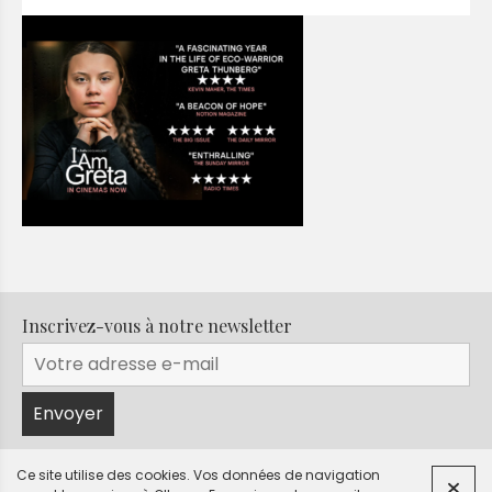
Inscrivez-vous à notre newsletter
Ce site utilise des cookies. Vos données de navigation