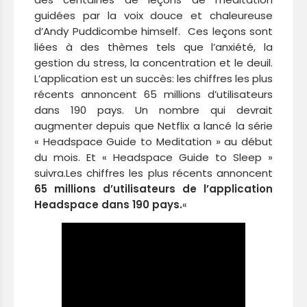
guidées par la voix douce et chaleureuse
d’Andy Puddicombe himself. Ces leçons sont
liées à des thèmes tels que l’anxiété, la
gestion du stress, la concentration et le deuil.
L’application est un succès: les chiffres les plus
récents annoncent 65 millions d’utilisateurs
dans 190 pays. Un nombre qui devrait
augmenter depuis que Netflix a lancé la série
« Headspace Guide to Meditation » au début
du mois. Et « Headspace Guide to Sleep »
suivra.Les chiffres les plus récents annoncent
65 millions d’utilisateurs de l’application
Headspace dans 190 pays.
«