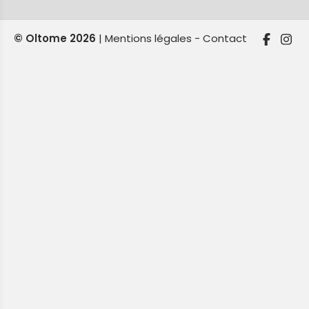
© Oltome 2026
|
Mentions légales
Contact