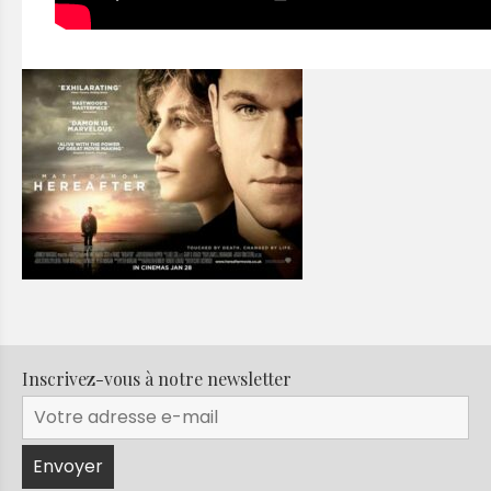
Inscrivez-vous à notre newsletter