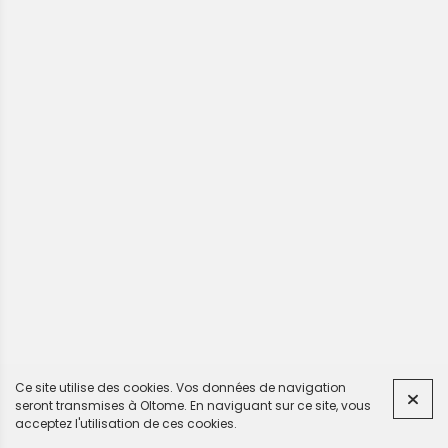
Ce site utilise des cookies. Vos données de navigation
seront transmises à Oltome.
En naviguant sur ce site, vous
acceptez l'utilisation de ces cookies.