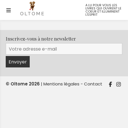
A LU POUR VOUS LES
LIVRES QUI OUVRENT LE
COEUR ET ILLUMINENT
L'ESPRIT
Inscrivez-vous à notre newsletter
© Oltome 2026
|
Mentions légales
Contact