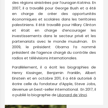
des régions sinistrées par l’ouragan Katrina. En
2007, il a travaillé pour George Bush et a été
en charge de créer des opportunités
économiques et scolaires dans les territoires
palestiniens. Il été travaillé pour Hillary Clinton
et était en charge d’encourager les
investissements dans le secteur privé et les
partenariats avec le monde musulman. En
2009, le président Obama l’a nommé
président de l’agence chargé du contrôle des
radios et télévisions internationales.
Parallèlement, il a écrit les biographies de
Henry Kissinger, Benjamin Franklin, Albert
Einstein et en octobre 2011, il a été autorisé à
écrire celle du fondateur d’Apple, Steve Jobs,
devenue un best-seller international. En 2017, il
a publié la biographie de
Léonard de Vinci
.