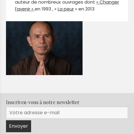
auteur de nombreux ouvrages dont
« Changer
l’avenir »
en 1993 , «
La peur
» en 2013
Inscrivez-vous à notre newsletter