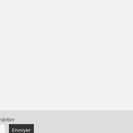
sletter