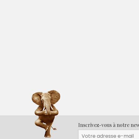
Inscrivez-vous à notre new