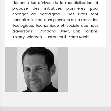
dénonce les dérives de la mondialisation et
propose des initiatives pionnières pour
changer de paradigme. Ses livres font
connaître les acteurs pionniers de la transition
écologique, économique et sociale que nous
traversons :
Vandana Shiva
, Bob Hopkins,
Thierry Salomon, Gunter Pauli, Pierre Rabhi…