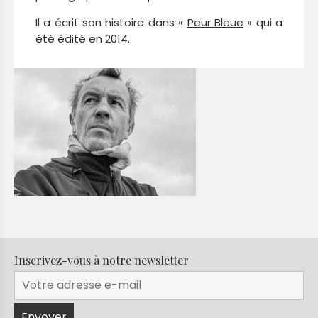
Il a écrit son histoire dans «
Peur Bleue
» qui a
été édité en 2014.
Inscrivez-vous à notre newsletter