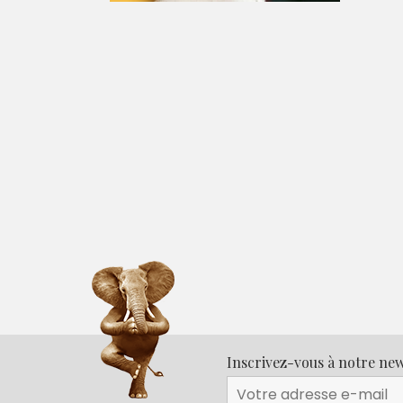
Inscrivez-vous à notre new