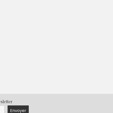
sletter