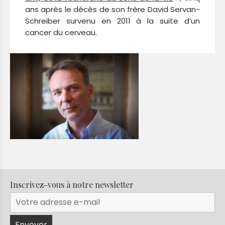
ans après le décès de son frère David Servan-
Schreiber survenu en 2011 à la suite d’un
cancer du cerveau.
Inscrivez-vous à notre newsletter